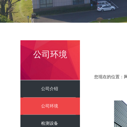
公司环境
您现在的位置：​​​​
公司介绍
公司环境
检测设备