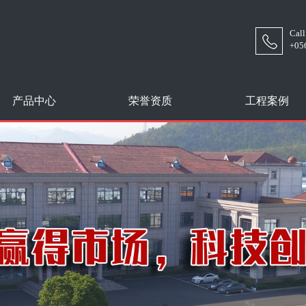
Cal
+05
产品中心
荣誉资质
工程案例