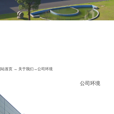
网站首页
→
关于我们
→
公司环境
公司环境