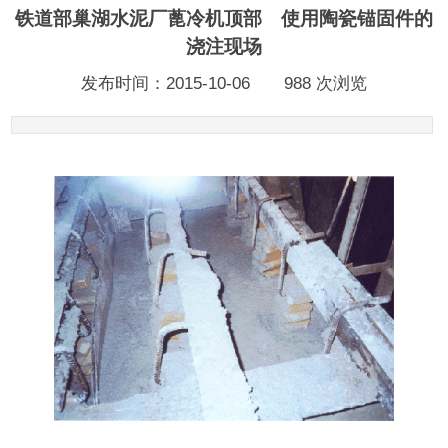
铁道部巢湖水泥厂蓖冷机顶部 使用陶瓷锚固件的
浇注现场
发布时间：2015-10-06
988 次浏览