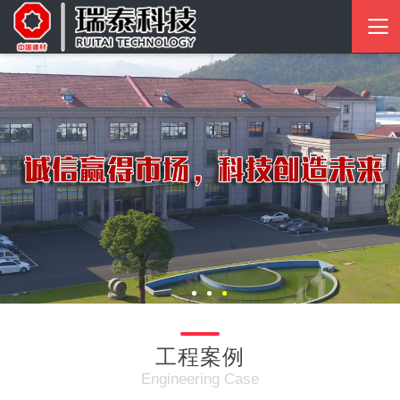
工程案例
Engineering Case